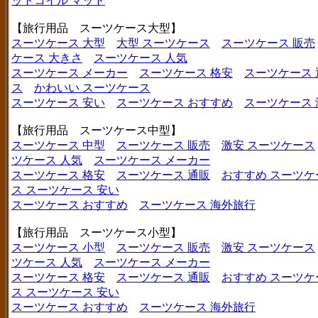
ットコイル マット
【旅行用品 スーツケース大型】
スーツケース 大型
大型 スーツケース
スーツケース 販売
ケース 大きさ
スーツケース 人気
スーツケース メーカー
スーツケース 格安
スーツケース 
ス
かわいい スーツケース
スーツケース 安い
スーツケース おすすめ
スーツケース
【旅行用品 スーツケース中型】
スーツケース 中型
スーツケース 販売
激安 スーツケース
ツケース 人気
スーツケース メーカー
スーツケース 格安
スーツケース 通販
おすすめ スーツケ
ス
スーツケース 安い
スーツケース おすすめ
スーツケース 海外旅行
【旅行用品 スーツケース小型】
スーツケース 小型
スーツケース 販売
激安 スーツケース
ツケース 人気
スーツケース メーカー
スーツケース 格安
スーツケース 通販
おすすめ スーツケ
ス
スーツケース 安い
スーツケース おすすめ
スーツケース 海外旅行