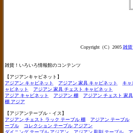
Copyright（C）2005
雑貨
雑貨！いろいろ情報館のコンテンツ
【アジアンキャビネット】
アジアン キャビネット
アジアン 家具 キャビネット
キャ
ャビネット
アジアン 家具 チェスト キャビネット
アジア キャビネット
アジアン 棚
アジアン チェスト 家具
棚 アジア
【アジアンテーブル・イス】
アジアン チェスト ラック テーブル 棚
アジアン テーブル
ーブル
コレクション テーブル アジアン
ダイニング テーブル アジアン
アジアン 彫刻 テーブル
ア