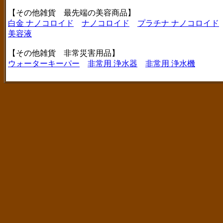
【その他雑貨 最先端の美容商品】
白金 ナノコロイド
ナノコロイド
プラチナ ナノコロイド
美容液
【その他雑貨 非常災害用品】
ウォーターキーパー
非常用 浄水器
非常用 浄水機