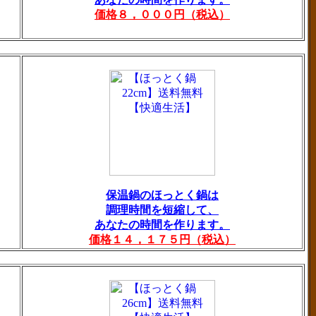
価格８，０００円（税込）
保温鍋のほっとく鍋は
調理時間を短縮して、
あなたの時間を作ります。
価格１４，１７５円（税込）