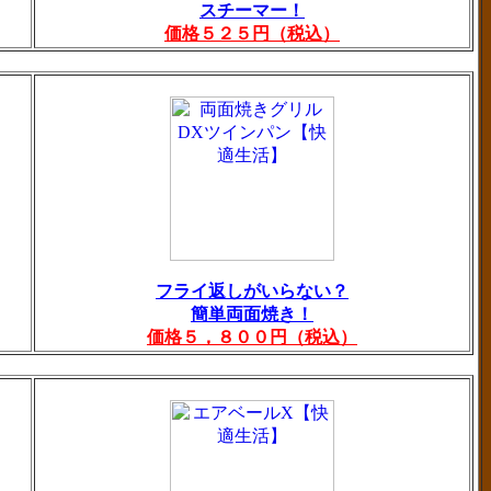
スチーマー！
価格５２５円（税込）
フライ返しがいらない？
簡単両面焼き！
価格５，８００円（税込）