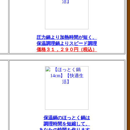
圧力鍋より加熱時間が短く、
保温調理鍋よりスピード調理
価格３１，２９０円（税込）
保温鍋のほっとく鍋は
調理時間を短縮して、
あなたの時間を作ります。