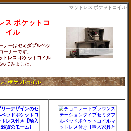
マットレス ポケットコイル
レス ポケットコ
イル
ーナーは
セミダブルベッ
コーナーです。
ットレス ポケットコイル
集めてみました。