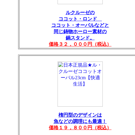
ルクルーゼの
ココット・ロンド
ココット・オーバルなどと
同じ鋳物ホーロー素材の
鍋スタンド。
価格３２，０００円（税込）
楕円型のデザインは
魚などの調理にも最適！
価格１９，８００円（税込）