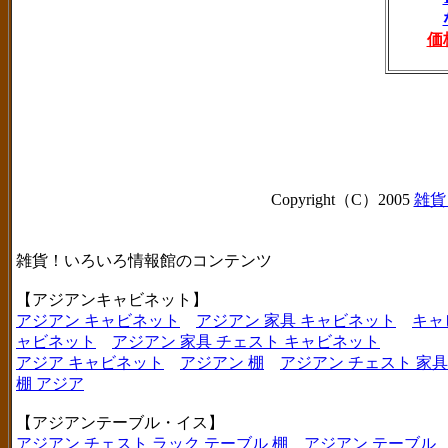
価
Copyright（C）2005
雑貨
雑貨！いろいろ情報館のコンテンツ
【アジアンキャビネット】
アジアン キャビネット
アジアン 家具 キャビネット
キャ
ャビネット
アジアン 家具 チェスト キャビネット
アジア キャビネット
アジアン 棚
アジアン チェスト 家具
棚 アジア
【アジアンテーブル・イス】
アジアン チェスト ラック テーブル 棚
アジアン テーブル