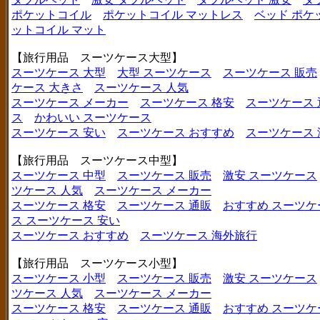
ポケットコイル
ポケットコイル マットレス
ベッド ポケ
ットコイル マット
【旅行用品 スーツケース大型】
スーツケース 大型
大型 スーツケース
スーツケース 販売
ケース 大きさ
スーツケース 人気
スーツケース メーカー
スーツケース 格安
スーツケース 
ス
かわいい スーツケース
スーツケース 安い
スーツケース おすすめ
スーツケース
【旅行用品 スーツケース中型】
スーツケース 中型
スーツケース 販売
激安 スーツケース
ツケース 人気
スーツケース メーカー
スーツケース 格安
スーツケース 通販
おすすめ スーツケ
ス
スーツケース 安い
スーツケース おすすめ
スーツケース 海外旅行
【旅行用品 スーツケース小型】
スーツケース 小型
スーツケース 販売
激安 スーツケース
ツケース 人気
スーツケース メーカー
スーツケース 格安
スーツケース 通販
おすすめ スーツケ