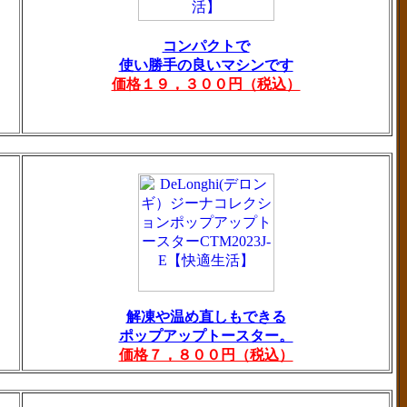
コンパクトで
使い勝手の良いマシンです
価格１９，３００円（税込）
解凍や温め直しもできる
ポップアップトースター。
価格７，８００円（税込）