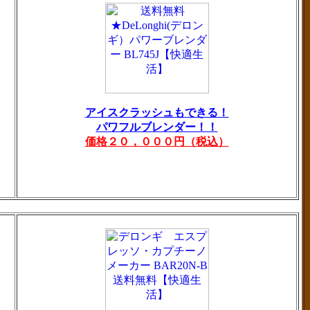
アイスクラッシュもできる！
パワフルブレンダー！！
価格２０，０００円（税込）