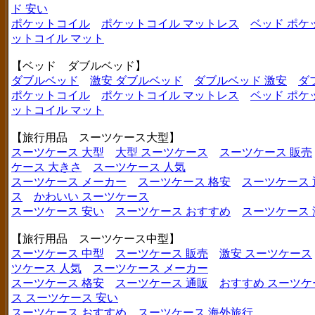
ド 安い
ポケットコイル
ポケットコイル マットレス
ベッド ポケ
ットコイル マット
【ベッド ダブルベッド】
ダブルベッド
激安 ダブルベッド
ダブルベッド 激安
ダ
ポケットコイル
ポケットコイル マットレス
ベッド ポケ
ットコイル マット
【旅行用品 スーツケース大型】
スーツケース 大型
大型 スーツケース
スーツケース 販売
ケース 大きさ
スーツケース 人気
スーツケース メーカー
スーツケース 格安
スーツケース 
ス
かわいい スーツケース
スーツケース 安い
スーツケース おすすめ
スーツケース
【旅行用品 スーツケース中型】
スーツケース 中型
スーツケース 販売
激安 スーツケース
ツケース 人気
スーツケース メーカー
スーツケース 格安
スーツケース 通販
おすすめ スーツケ
ス
スーツケース 安い
スーツケース おすすめ
スーツケース 海外旅行