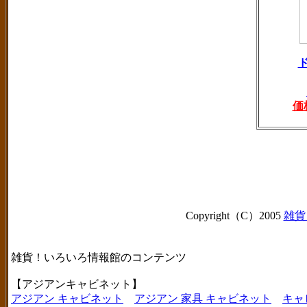
価
Copyright（C）2005
雑貨
雑貨！いろいろ情報館のコンテンツ
【アジアンキャビネット】
アジアン キャビネット
アジアン 家具 キャビネット
キャ