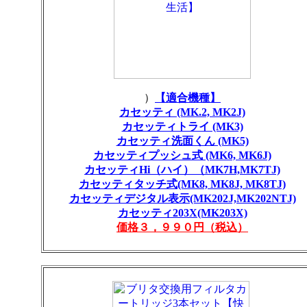
）
【適合機種】
カセッティ (MK.2, MK2J)
カセッティトライ (MK3)
カセッティ洗面くん (MK5)
カセッティプッシュ式 (MK6, MK6J)
カセッティHi（ハイ）（MK7H,MK7TJ)
カセッティタッチ式(MK8, MK8J, MK8TJ)
カセッティデジタル表示(MK202J,MK202NTJ)
カセッティ203X(MK203X)
価格３，９９０円（税込）