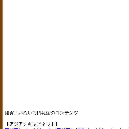
雑貨！いろいろ情報館のコンテンツ
【アジアンキャビネット】