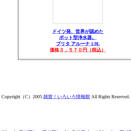
ドイツ発、世界が認めた
ポット型浄水器。
ブリタ アルーナ 1.9L
価格３，５７０円（税込）
Copyright（C）2005
雑貨！いろいろ情報館
All Rights Reserved.