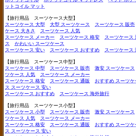
ットコイル マット
【旅行用品 スーツケース大型】
スーツケース 大型
大型 スーツケース
スーツケース 販売
ケース 大きさ
スーツケース 人気
スーツケース メーカー
スーツケース 格安
スーツケース 
ス
かわいい スーツケース
スーツケース 安い
スーツケース おすすめ
スーツケース
【旅行用品 スーツケース中型】
スーツケース 中型
スーツケース 販売
激安 スーツケース
ツケース 人気
スーツケース メーカー
スーツケース 格安
スーツケース 通販
おすすめ スーツケ
ス
スーツケース 安い
スーツケース おすすめ
スーツケース 海外旅行
【旅行用品 スーツケース小型】
スーツケース 小型
スーツケース 販売
激安 スーツケース
ツケース 人気
スーツケース メーカー
スーツケース 格安
スーツケース 通販
おすすめ スーツケ
ス
スーツケース 安い