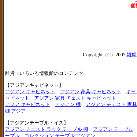
価
Copyright（C）2005
雑貨
雑貨！いろいろ情報館のコンテンツ
【アジアンキャビネット】
アジアン キャビネット
アジアン 家具 キャビネット
キャ
ャビネット
アジアン 家具 チェスト キャビネット
アジア キャビネット
アジアン 棚
アジアン チェスト 家具
棚 アジア
【アジアンテーブル・イス】
アジアン チェスト ラック テーブル 棚
アジアン テーブル
ーブル
コレクション テーブル アジアン