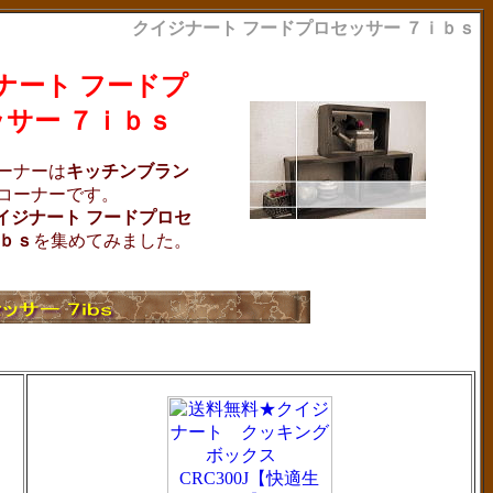
クイジナート フードプロセッサー ７ｉｂｓ
ナート フードプ
サー ７ｉｂｓ
ーナーは
キッチンブラン
コーナーです。
イジナート フードプロセ
ｉｂｓ
を集めてみました。