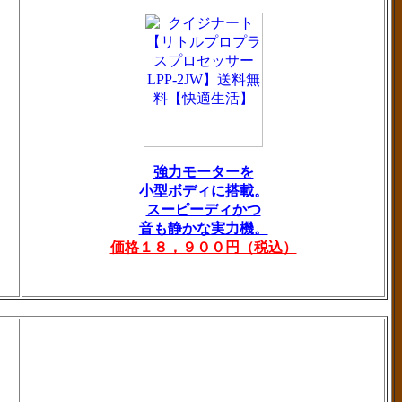
強力モーターを
小型ボディに搭載。
スーピーディかつ
音も静かな実力機。
価格１８，９００円（税込）