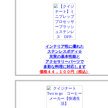
インテリア性に優れた
ステンレスボディ☆
充実の基本性能と
アクセサリーパーツで
多彩な料理に対応します
価格４４，１００円（税込）