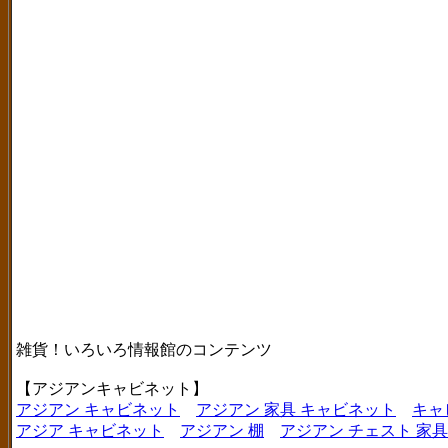
雑貨！いろいろ情報館のコンテンツ
【アジアンキャビネット】
アジアン キャビネット
アジアン 家具 キャビネット
キャ
アジア キャビネット
アジアン 棚
アジアン チェスト 家具