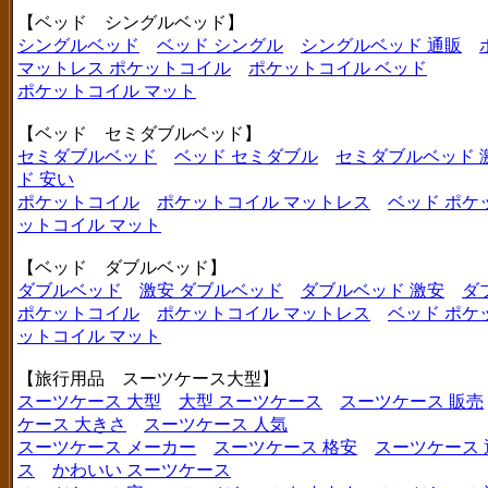
【ベッド シングルベッド】
シングルベッド
ベッド シングル
シングルベッド 通販
マットレス ポケットコイル
ポケットコイル ベッド
ポケットコイル マット
【ベッド セミダブルベッド】
セミダブルベッド
ベッド セミダブル
セミダブルベッド 
ド 安い
ポケットコイル
ポケットコイル マットレス
ベッド ポケ
ットコイル マット
【ベッド ダブルベッド】
ダブルベッド
激安 ダブルベッド
ダブルベッド 激安
ダ
ポケットコイル
ポケットコイル マットレス
ベッド ポケ
ットコイル マット
【旅行用品 スーツケース大型】
スーツケース 大型
大型 スーツケース
スーツケース 販売
ケース 大きさ
スーツケース 人気
スーツケース メーカー
スーツケース 格安
スーツケース 
ス
かわいい スーツケース