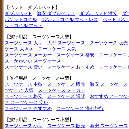
【ベッド ダブルベッド】
ダブルベッド
激安 ダブルベッド
ダブルベッド 激安
ダ
ポケットコイル
ポケットコイル マットレス
ベッド ポケ
ットコイル マット
【旅行用品 スーツケース大型】
スーツケース 大型
大型 スーツケース
スーツケース 販売
ケース 大きさ
スーツケース 人気
スーツケース メーカー
スーツケース 格安
スーツケース 
ス
かわいい スーツケース
スーツケース 安い
スーツケース おすすめ
スーツケース
【旅行用品 スーツケース中型】
スーツケース 中型
スーツケース 販売
激安 スーツケース
ツケース 人気
スーツケース メーカー
スーツケース 格安
スーツケース 通販
おすすめ スーツケ
ス
スーツケース 安い
スーツケース おすすめ
スーツケース 海外旅行
【旅行用品 スーツケース小型】
スーツケース 小型
スーツケース 販売
激安 スーツケース