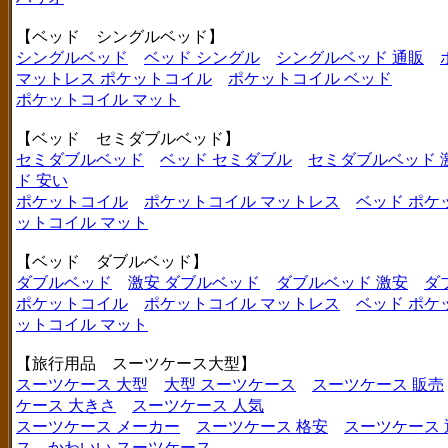
【ベッド シングルベッド】
シングルベッド
ベッド シングル
シングルベッド 通販
マットレス ポケットコイル
ポケットコイル ベッド
ポケットコイル マット
【ベッド セミダブルベッド】
セミダブルベッド
ベッド セミダブル
セミダブルベッド 
ド 安い
ポケットコイル
ポケットコイル マットレス
ベッド ポケ
ットコイル マット
【ベッド ダブルベッド】
ダブルベッド
激安 ダブルベッド
ダブルベッド 激安
ダ
ポケットコイル
ポケットコイル マットレス
ベッド ポケ
ットコイル マット
【旅行用品 スーツケース大型】
スーツケース 大型
大型 スーツケース
スーツケース 販売
ケース 大きさ
スーツケース 人気
スーツケース メーカー
スーツケース 格安
スーツケース 
ス
かわいい スーツケース