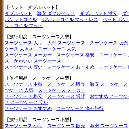
【ベッド ダブルベッド】
ダブルベッド
激安 ダブルベッド
ダブルベッド 激安
ダ
ポケットコイル
ポケットコイル マットレス
ベッド ポケ
ットコイル マット
【旅行用品 スーツケース大型】
スーツケース 大型
大型 スーツケース
スーツケース 販売
ケース 大きさ
スーツケース 人気
スーツケース メーカー
スーツケース 格安
スーツケース 
ス
かわいい スーツケース
スーツケース 安い
スーツケース おすすめ
スーツケース
【旅行用品 スーツケース中型】
スーツケース 中型
スーツケース 販売
激安 スーツケース
ツケース 人気
スーツケース メーカー
スーツケース 格安
スーツケース 通販
おすすめ スーツケ
ス
スーツケース 安い
スーツケース おすすめ
スーツケース 海外旅行
【旅行用品 スーツケース小型】
スーツケース 小型
スーツケース 販売
激安 スーツケース