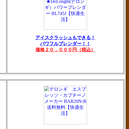
アイスクラッシュもできる！
パワフルブレンダー！！
価格２０，０００円（税込）