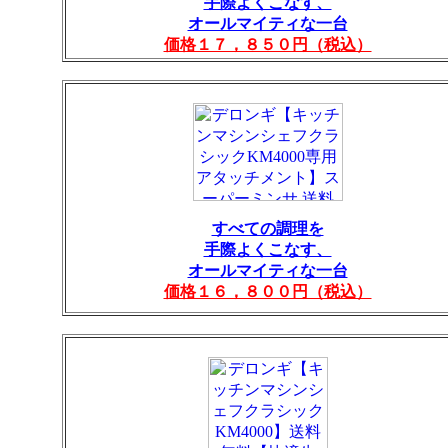
手際よくこなす、
オールマイティな一台
価格１７，８５０円（税込）
すべての調理を
手際よくこなす、
オールマイティな一台
価格１６，８００円（税込）