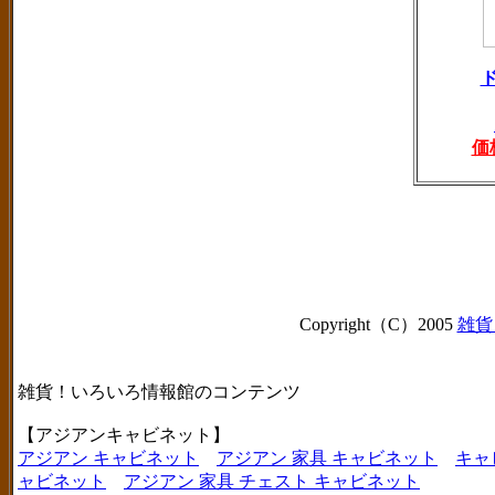
価
Copyright（C）2005
雑貨
雑貨！いろいろ情報館のコンテンツ
【アジアンキャビネット】
アジアン キャビネット
アジアン 家具 キャビネット
キャ
ャビネット
アジアン 家具 チェスト キャビネット