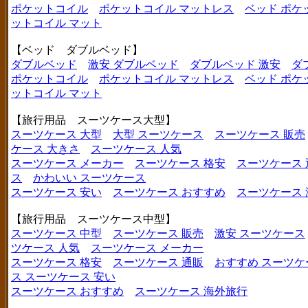
ポケットコイル
ポケットコイル マットレス
ベッド ポケ
ットコイル マット
【ベッド ダブルベッド】
ダブルベッド
激安 ダブルベッド
ダブルベッド 激安
ダ
ポケットコイル
ポケットコイル マットレス
ベッド ポケ
ットコイル マット
【旅行用品 スーツケース大型】
スーツケース 大型
大型 スーツケース
スーツケース 販売
ケース 大きさ
スーツケース 人気
スーツケース メーカー
スーツケース 格安
スーツケース 
ス
かわいい スーツケース
スーツケース 安い
スーツケース おすすめ
スーツケース
【旅行用品 スーツケース中型】
スーツケース 中型
スーツケース 販売
激安 スーツケース
ツケース 人気
スーツケース メーカー
スーツケース 格安
スーツケース 通販
おすすめ スーツケ
ス
スーツケース 安い
スーツケース おすすめ
スーツケース 海外旅行