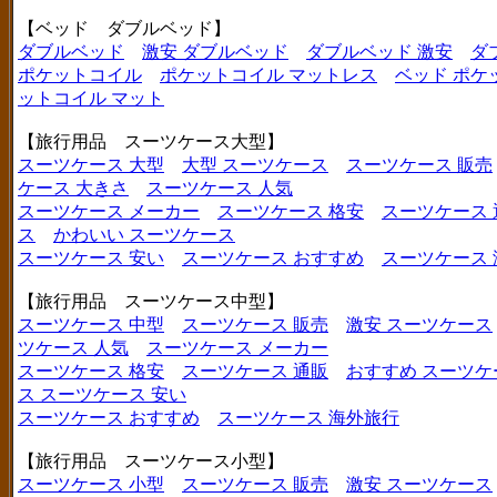
【ベッド ダブルベッド】
ダブルベッド
激安 ダブルベッド
ダブルベッド 激安
ダ
ポケットコイル
ポケットコイル マットレス
ベッド ポケ
ットコイル マット
【旅行用品 スーツケース大型】
スーツケース 大型
大型 スーツケース
スーツケース 販売
ケース 大きさ
スーツケース 人気
スーツケース メーカー
スーツケース 格安
スーツケース 
ス
かわいい スーツケース
スーツケース 安い
スーツケース おすすめ
スーツケース
【旅行用品 スーツケース中型】
スーツケース 中型
スーツケース 販売
激安 スーツケース
ツケース 人気
スーツケース メーカー
スーツケース 格安
スーツケース 通販
おすすめ スーツケ
ス
スーツケース 安い
スーツケース おすすめ
スーツケース 海外旅行
【旅行用品 スーツケース小型】
スーツケース 小型
スーツケース 販売
激安 スーツケース